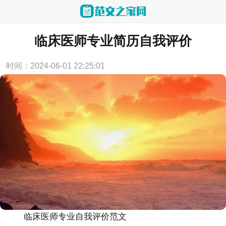
当前位置：
首页
>
论文范文
临床医师专业简历自我评价
时间：2024-06-01 22:25:01
临床医师专业自我评价范文