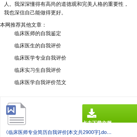
人。我深深懂得有高尚的道德观和完美人格的重要性，
我也深信自己能做得更好。
本网推荐其他文章：
临床医师的自我鉴定
临床医生的自我评价
临床医学专业自我评价
临床实习生自我评价
临床医学自我评价范文
点击下载文档
文档为doc格式
《临床医师专业简历自我评价[本文共2900字].doc》