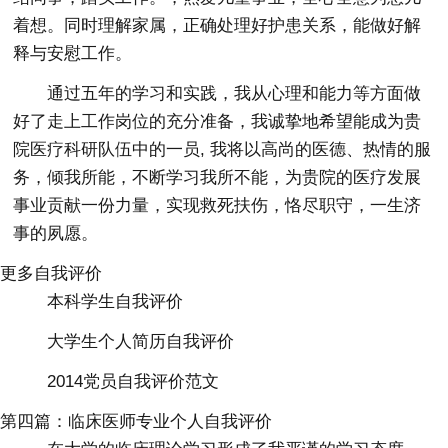
着想。同时理解家属，正确处理好护患关系，能做好解
释与安慰工作。
通过五年的学习和实践，我从心理和能力等方面做
好了走上工作岗位的充分准备，我诚挚地希望能成为贵
院医疗科研队伍中的一员, 我将以高尚的医德、热情的服
务，倾我所能，不断学习我所不能，为贵院的医疗发展
事业贡献一份力量，实现救死扶伤，恪尽职守，一生济
事的夙愿。
更多自我评价
本科学生自我评价
大学生个人简历自我评价
2014党员自我评价范文
第四篇：临床医师专业个人自我评价