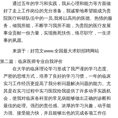
通过五年的学习和实践，我从心理和能力等方面做
好了走上工作岗位的充分准备，我诚挚地希望能成为贵
院医疗科研队伍中的一员,我将以高尚的医德、热情的服
务，倾我所能，不断学习我所不能，为贵院的医疗发展
事业贡献一份力量，实现救死扶伤，恪尽职守，一生济
事的夙愿。
来源于：好范文www.全国最大求职招聘网站
第二篇：临床医师专业自我评价
在大学的临床理论学习形成了我严谨的学习态度、
严密的思维方式，培养了良好的学习习惯，一年的临床
实习工作经历更提高了我分析问题解决问题的能力。尤
其是在实习过程中实习医院给我提供了许多动手实践机
会，使我对临床各科室的常见病能够做出正确的诊断和
最佳的处理。强烈的责任感、浓厚的学习兴趣，动手能
力强、接受能力快，并且能够出色的完成各项工作任