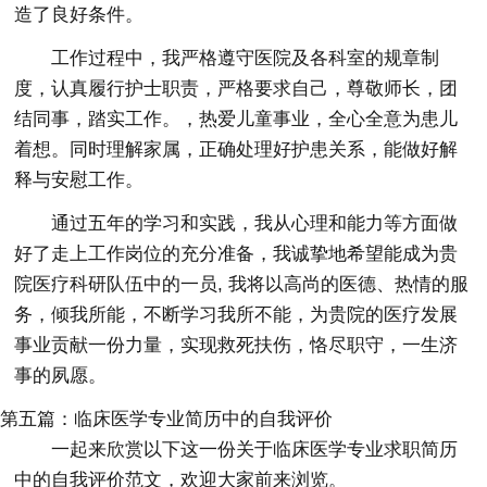
造了良好条件。
工作过程中，我严格遵守医院及各科室的规章制
度，认真履行护士职责，严格要求自己，尊敬师长，团
结同事，踏实工作。，热爱儿童事业，全心全意为患儿
着想。同时理解家属，正确处理好护患关系，能做好解
释与安慰工作。
通过五年的学习和实践，我从心理和能力等方面做
好了走上工作岗位的充分准备，我诚挚地希望能成为贵
院医疗科研队伍中的一员, 我将以高尚的医德、热情的服
务，倾我所能，不断学习我所不能，为贵院的医疗发展
事业贡献一份力量，实现救死扶伤，恪尽职守，一生济
事的夙愿。
第五篇：临床医学专业简历中的自我评价
一起来欣赏以下这一份关于临床医学专业求职简历
中的自我评价范文，欢迎大家前来浏览。