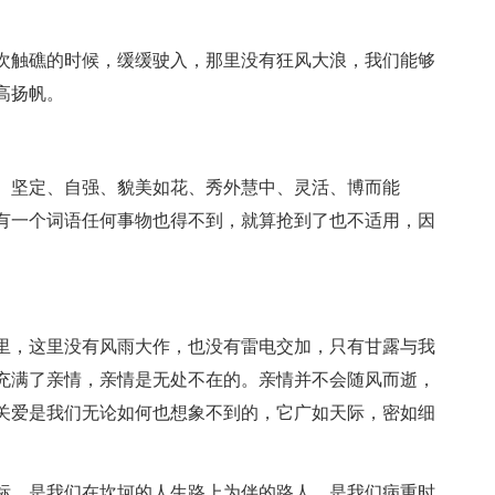
次触礁的时候，缓缓驶入，那里没有狂风大浪，我们能够
高扬帆。
、坚定、自强、貌美如花、秀外慧中、灵活、博而能
有一个词语任何事物也得不到，就算抢到了也不适用，因
里，这里没有风雨大作，也没有雷电交加，只有甘露与我
充满了亲情，亲情是无处不在的。亲情并不会随风而逝，
关爱是我们无论如何也想象不到的，它广如天际，密如细
标，是我们在坎坷的人生路上为伴的路人，是我们病重时