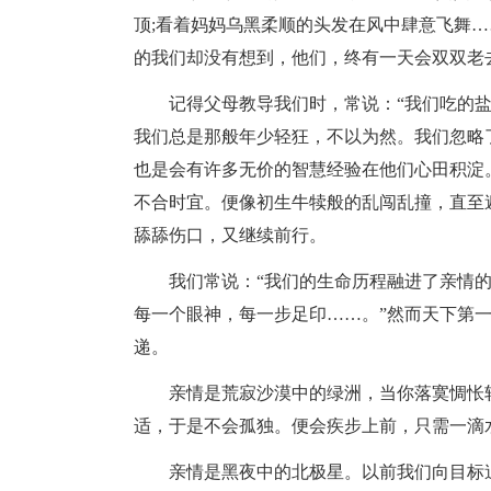
顶;看着妈妈乌黑柔顺的头发在风中肆意飞舞
的我们却没有想到，他们，终有一天会双双老
记得父母教导我们时，常说：“我们吃的
我们总是那般年少轻狂，不以为然。我们忽略
也是会有许多无价的智慧经验在他们心田积淀
不合时宜。便像初生牛犊般的乱闯乱撞，直至
舔舔伤口，又继续前行。
我们常说：“我们的生命历程融进了亲情
每一个眼神，每一步足印……。”然而天下第
递。
亲情是荒寂沙漠中的绿洲，当你落寞惆怅
适，于是不会孤独。便会疾步上前，只需一滴
亲情是黑夜中的北极星。以前我们向目标