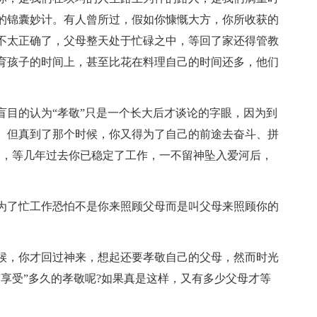
的锦囊妙计。有人曾所过，假如你慷慨大方，你所收获的
不太正确了，父母整天处于忙碌之中，等回了家还得管教
育孩子的时间上，甚至比花在料理自己的时间还多，他们
盲目的认为“孝敬”只是一个长大后才谈论的字眼，因为到
。但真到了那个时候，你又得为了自己的前途去奋斗、拼
水，等几年过去你已稳定了工作，一不留神坠入爱河后，
为了忙工作恐怕不是你来照顾父母而是叫父母来照顾你的
候，你才回过神来，想起还要孝敬自己的父母，然而时光
享受”多久的孝敬呢?如果真是这样，又有多少父母才等