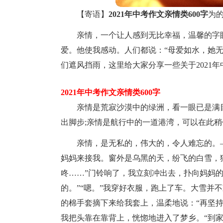
【寄语】
2021年中考作文亲情类600字
为
亲情，一个让人感到无比幸福，温馨的字
爱。他使我感动。人们都说：“母爱如水，她
们遮风挡雨，这里给大家分享一些关于2021年
2021年中考作文亲情类600字
亲情是荒寂沙漠中的绿洲，看一眼已是满
出脚步;亲情是航行中的一道港湾，可以在此
亲情，是无私的，伟大的，令人难忘的。
妈妈来接我。窗外是乌黑的天，纷飞的白雪，
咚……”门铃响了，我立刻冲出去，扑向妈妈
的。”“嗯。”我穿好衣服，跑上了车。大雪并
的棉手套摘下来给我套上，温柔地说：“再坚
我把头靠在靠背上，恍惚地进入了梦乡。“到