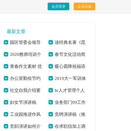
会员登录
会员注册
最新文章
园区管委会领导
读经典名著《昆
2020教师培训个
春节文化活动简
干部述职述廉报告
虫记》心得体会[本
青春作文素材 优
暖心霜降祝福语
人心得体会多篇[本
报[本文共346字]
[本文共1973字]
文共3354字]
办公室勤俭节约
2019大一军训体
选10篇[本文共
（共2篇）[本文共
文共7349字]
社交自我介绍要
hr人才管理个人
倡议书[本文共1983
会发言稿[本文共
10516字]
7878字]
妇女节演讲稿
业务部门09工作
注意什么？[本文共
年终工作总结[本文
字]
4018字]
工业园推进作风
竞聘演讲稿（推
2021[本文共5246字]
计划[本文共9439字]
5473字]
共1934字]
竞职演讲如何介
在求职信加上调
突出问题集中整治专
荐8篇）[本文共7511