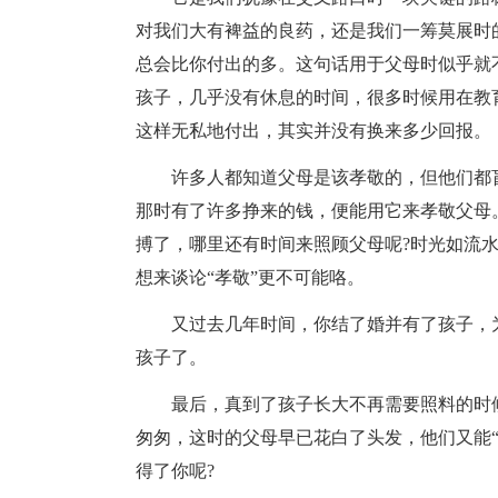
对我们大有裨益的良药，还是我们一筹莫展时
总会比你付出的多。这句话用于父母时似乎就
孩子，几乎没有休息的时间，很多时候用在教
这样无私地付出，其实并没有换来多少回报。
许多人都知道父母是该孝敬的，但他们都
那时有了许多挣来的钱，便能用它来孝敬父母
搏了，哪里还有时间来照顾父母呢?时光如流
想来谈论“孝敬”更不可能咯。
又过去几年时间，你结了婚并有了孩子，
孩子了。
最后，真到了孩子长大不再需要照料的时
匆匆，这时的父母早已花白了头发，他们又能“
得了你呢?