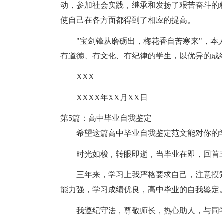
动，参加社会实践，继承和发扬了艰苦奋斗的
使自己在各方面都得到了相应的提高。
"宝剑锋从磨砺出，梅花香自苦寒来"，
有道德、有文化、有纪律的学生，以优异的成
XXX
XXXX年XX月XX日
第5篇：高中毕业自我鉴定
希望这篇高中毕业自我鉴定范文能对你的
时光如梭，转眼即逝，当毕业在即，回首
三年来，学习上我严格要求自己，注意摸
能力强，学习成绩优良，高中毕业的自我鉴定
我遵纪守法，尊敬师长，热心助人，与同