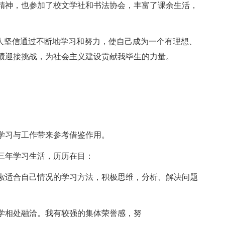
精神，也参加了校文学社和书法协会，丰富了课余生活，
本人坚信通过不断地学习和努力，使自己成为一个有理想、
绩迎接挑战，为社会主义建设贡献我毕生的力量。
学习与工作带来参考借鉴作用。
三年学习生活，历历在目：
索适合自己情况的学习方法，积极思维，分析、解决问题
。
学相处融洽。我有较强的集体荣誉感，努