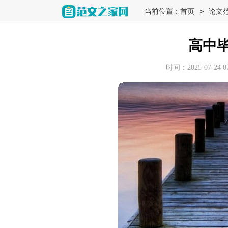
>
当前位置：
首页
论文
高中
时间：2025-07-24 07