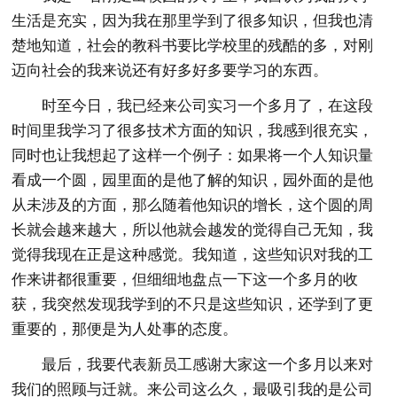
生活是充实，因为我在那里学到了很多知识，但我也清
楚地知道，社会的教科书要比学校里的残酷的多，对刚
迈向社会的我来说还有好多好多要学习的东西。
时至今日，我已经来公司实习一个多月了，在这段
时间里我学习了很多技术方面的知识，我感到很充实，
同时也让我想起了这样一个例子：如果将一个人知识量
看成一个圆，园里面的是他了解的知识，园外面的是他
从未涉及的方面，那么随着他知识的增长，这个圆的周
长就会越来越大，所以他就会越发的觉得自己无知，我
觉得我现在正是这种感觉。我知道，这些知识对我的工
作来讲都很重要，但细细地盘点一下这一个多月的收
获，我突然发现我学到的不只是这些知识，还学到了更
重要的，那便是为人处事的态度。
最后，我要代表新员工感谢大家这一个多月以来对
我们的照顾与迁就。来公司这么久，最吸引我的是公司