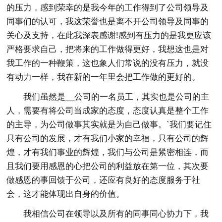
的压力，感到荣幸的是我今年的工作得到了公司领导及
同事们的认可，我这荣誉也是离不开公司领导及同事的
关心及支持，在此我深表感谢!感到有压力的是我更应该
严格要求自己，把将来的工作做得更好，我想这也是对
我工作的一种鞭策，这也象人们常说的没有压力，就没
有动力一样，我在新的一年里会把工作做的更好的。
我们虽然是__公司的一名员工，其实也是公司的主
人，需要有将公司当成家的态度，态度认真是整个工作
的主导，为公司做事其实就是为自己做事。`我们要记住
只有公司的发展，才有我们小家的幸福，只有公司的辉
煌，才有我们事业的辉煌，我们与公司是紧密相连，而
且我们要用感恩的心把公司的利益放在第一位，其次要
做感恩的事回馈于公司，还应有良好的态度服务于社
会，这才能体现出自身的价值。
我相信公司在领导以及所有的同事同心协力下，我