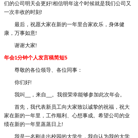
们的公司明天会更好!相信明年这个时候就是我们公司又
一次丰收的时刻!
最后，祝愿大家在新的一年里合家欢乐，身体健
康，万事如意!
谢谢大家!
年会1分钟个人发言稿简短5
尊敬的各位领导、各位同事：
你们好!
我叫__，来自__。我很荣幸能够参加此次年会。
首先，我代表新员工向大家致以诚挚的祝福，祝大
家在新的一年里，工作顺利、心想事成。希望公司的业
绩在新的一年里蒸蒸日上!
我是一名刚走出校园的大学生，我自认为我的大学