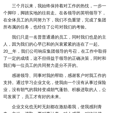
三个月以来，我始终保持着对工作的热忱，一步一
个脚印，脚踏实地的往前走。在各领导的英明领导下，
在全体员工的共同努力下，我们不负重望，完成了集团
所布属的任务，也经住了公司对我们的考验。
我们只是一名普普通通的员工，同时我们也是的主
人，因为我们的心早已和的兴衰紧紧的连在了一起。
20__年，我们公司响应集团领导的号召，在工作中取得
了一定的成绩，这不但得益于领导的正确决策，同时和
我们每一位员工的共同努力是分不开的。
感谢领导、同事对我的帮助，感谢客户对我工作的
支持。通过学习企业文化，使我由一个没有从事过保险
业，没有朝气的我转变成朝气蓬勃、积极进取的人，公
司发展了，员工才有好的未来。
企业文化也无时无刻都在激励着我，使我感到青