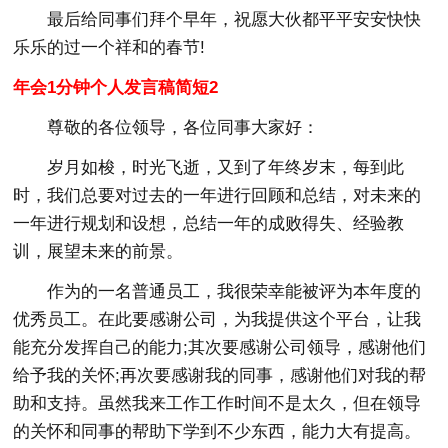
最后给同事们拜个早年，祝愿大伙都平平安安快快
乐乐的过一个祥和的春节!
年会1分钟个人发言稿简短2
尊敬的各位领导，各位同事大家好：
岁月如梭，时光飞逝，又到了年终岁末，每到此
时，我们总要对过去的一年进行回顾和总结，对未来的
一年进行规划和设想，总结一年的成败得失、经验教
训，展望未来的前景。
作为的一名普通员工，我很荣幸能被评为本年度的
优秀员工。在此要感谢公司，为我提供这个平台，让我
能充分发挥自己的能力;其次要感谢公司领导，感谢他们
给予我的关怀;再次要感谢我的同事，感谢他们对我的帮
助和支持。虽然我来工作工作时间不是太久，但在领导
的关怀和同事的帮助下学到不少东西，能力大有提高。