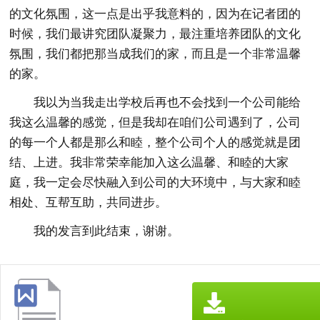
的文化氛围，这一点是出乎我意料的，因为在记者团的
时候，我们最讲究团队凝聚力，最注重培养团队的文化
氛围，我们都把那当成我们的家，而且是一个非常温馨
的家。
我以为当我走出学校后再也不会找到一个公司能给
我这么温馨的感觉，但是我却在咱们公司遇到了，公司
的每一个人都是那么和睦，整个公司个人的感觉就是团
结、上进。我非常荣幸能加入这么温馨、和睦的大家
庭，我一定会尽快融入到公司的大环境中，与大家和睦
相处、互帮互助，共同进步。
我的发言到此结束，谢谢。