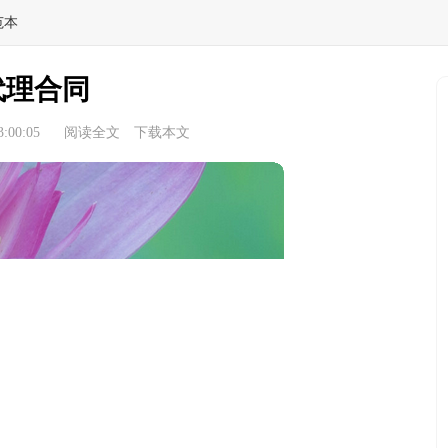
范本
代理合同
:00:05
阅读全文
下载本文