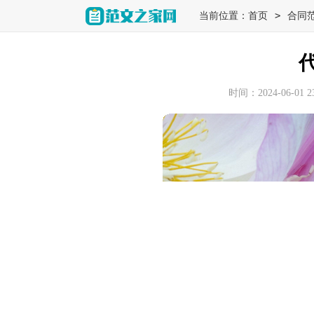
>
当前位置：
首页
合同
时间：2024-06-01 23